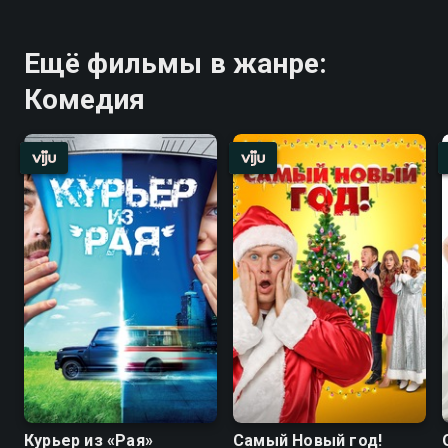
Ещё фильмы в жанре:
Комедия
Курьер из «Рая»
Самый Новый год!