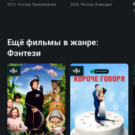
2013, Россия, Приключения
2020, Россия, Комедия
Ещё фильмы в жанре:
Фэнтези