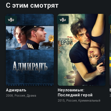
С этим смотрят
Адмиралъ
Неуловимые:
Последний герой
2008, Россия, Драма
2015, Россия, Криминальный