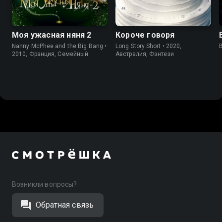
Моя ужасная няня 2
Короче говоря
Nanny McPhee and the Big Bang •
Long Story Short • 2020,
2010, Франция, Семейный
Австралия, Фэнтези
Возникли вопросы?
Обратная связь