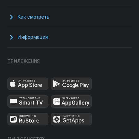
Как смотреть
Информация
ПРИЛОЖЕНИЯ