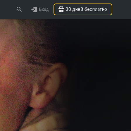
30 дней бесплатно
Вход