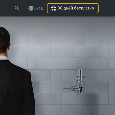
30 дней бесплатно
Вход