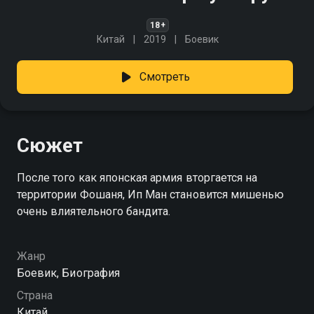
18+
Китай
2019
Боевик
Смотреть
Сюжет
После того как японская армия вторгается на
территории Фошаня, Ип Ман становится мишенью
очень влиятельного бандита.
Жанр
Боевик, Биография
Страна
Китай