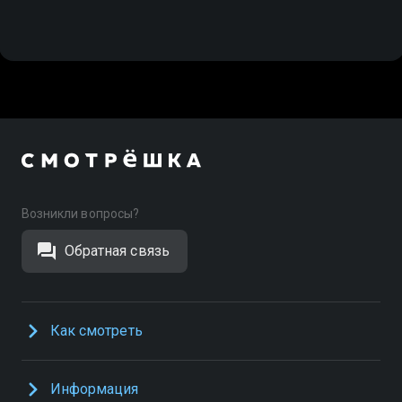
Возникли вопросы?
Обратная связь
Как смотреть
Информация