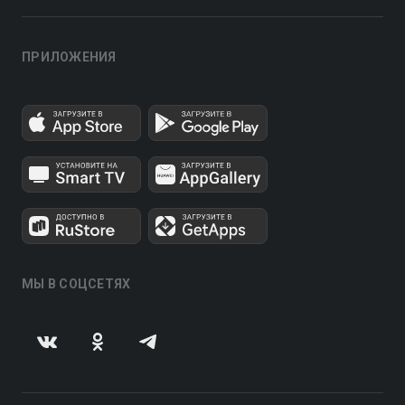
ПРИЛОЖЕНИЯ
МЫ В СОЦСЕТЯХ