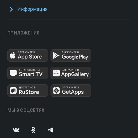
Информация
ПРИЛОЖЕНИЯ
МЫ В СОЦСЕТЯХ