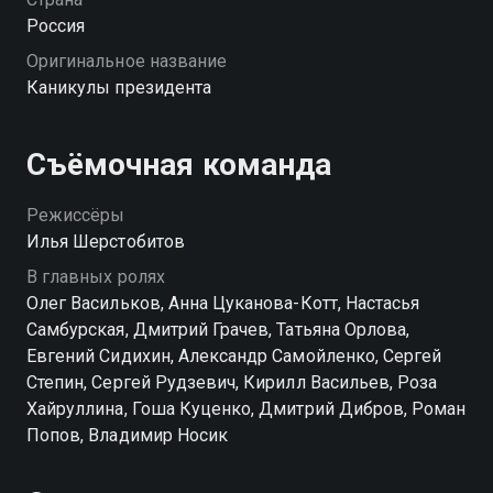
Россия
Оригинальное название
Каникулы президента
Съёмочная команда
Режиссёры
Илья Шерстобитов
В главных ролях
Олег Васильков, Анна Цуканова-Котт, Настасья
Самбурская, Дмитрий Грачев, Татьяна Орлова,
Евгений Сидихин, Александр Самойленко, Сергей
Степин, Сергей Рудзевич, Кирилл Васильев, Роза
Хайруллина, Гоша Куценко, Дмитрий Дибров, Роман
Попов, Владимир Носик