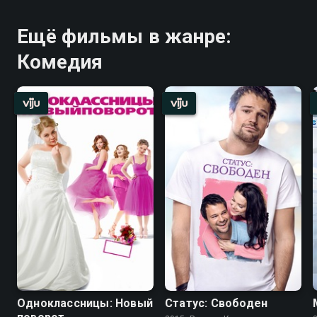
Ещё фильмы в жанре:
Комедия
Одноклассницы: Новый
Статус: Свободен