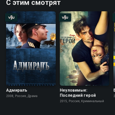
С этим смотрят
Адмиралъ
Неуловимые:
Последний герой
2008, Россия, Драма
2015, Россия, Криминальный