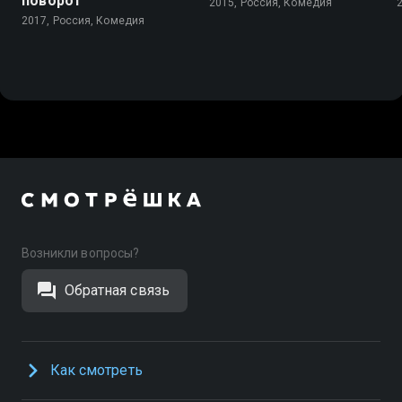
поворот
2015, Россия, Комедия
2017, Россия, Комедия
Возникли вопросы?
Обратная связь
Как смотреть