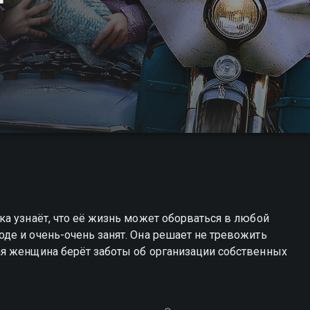
а узнаёт, что её жизнь может оборваться в любой
де и очень-очень занят. Она решает не тревожить
я женщина берёт заботы об организации собственных