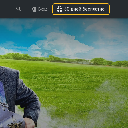
30 дней бесплатно
Вход