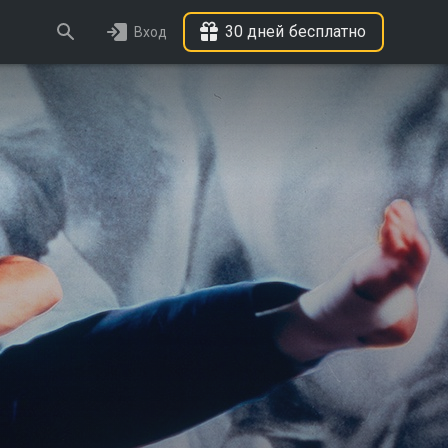
30 дней бесплатно
Вход