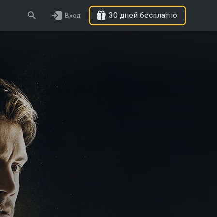
30 дней бесплатно
Вход