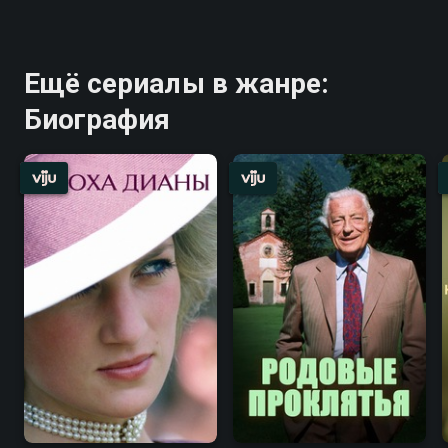
Ещё сериалы в жанре:
Биография