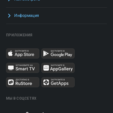
Информация
ПРИЛОЖЕНИЯ
МЫ В СОЦСЕТЯХ