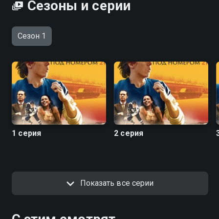
Сезоны и серии
Сезон 1
1 серия
2 серия
Показать все серии