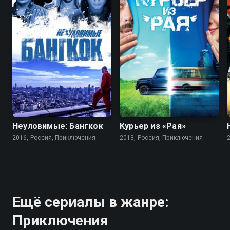
Неуловимые: Бангкок
Курьер из «Рая»
2016, Россия, Приключения
2013, Россия, Приключения
Ещё сериалы в жанре:
Приключения