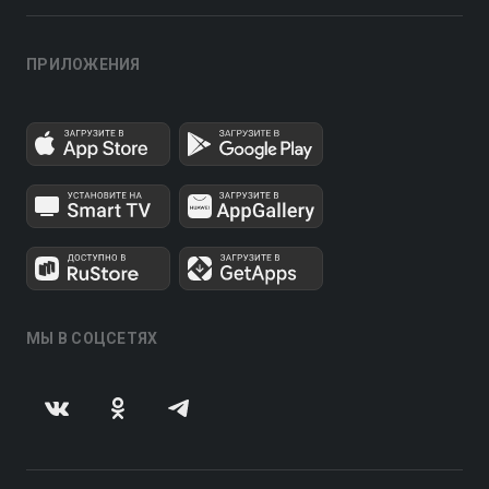
ПРИЛОЖЕНИЯ
МЫ В СОЦСЕТЯХ