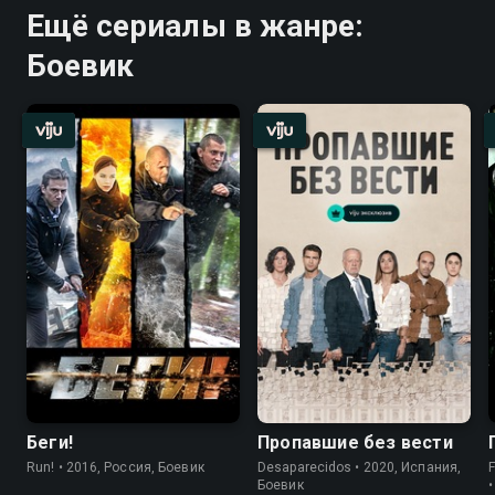
Ещё сериалы в жанре:
Боевик
Беги!
Пропавшие без вести
Run! • 2016, Россия, Боевик
Desaparecidos • 2020, Испания,
Боевик