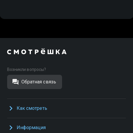
Возникли вопросы?
Обратная связь
Как смотреть
Информация