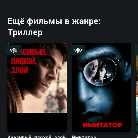
Ещё фильмы в жанре:
Триллер
Красивый, плохой, злой
Имитатор