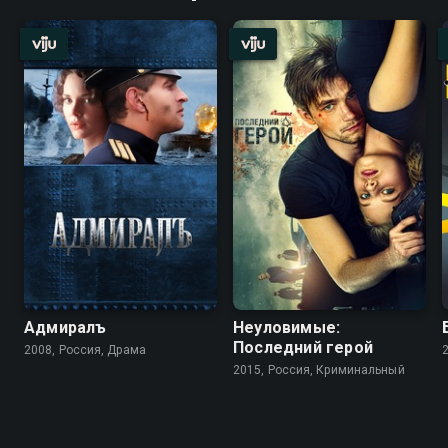
Адмиралъ
Неуловимые:
Последний герой
2008, Россия, Драма
2015, Россия, Криминальный