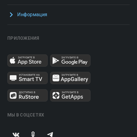
Информация
ПРИЛОЖЕНИЯ
МЫ В СОЦСЕТЯХ