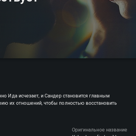
нно Ида исчезает, и Сандер становится главным
рию их отношений, чтобы полностью восстановить
Оригинальное название