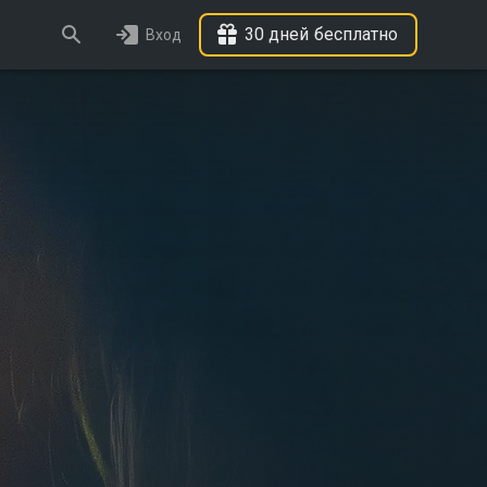
30 дней бесплатно
Вход