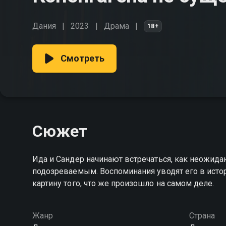
Дания
2023
Драма
18+
Смотреть
Сюжет
Ида и Сандер начинают встречаться, как неожида
подозреваемым. Воспоминания уводят его в исто
картину того, что же произошло на самом деле.
Жанр
Страна