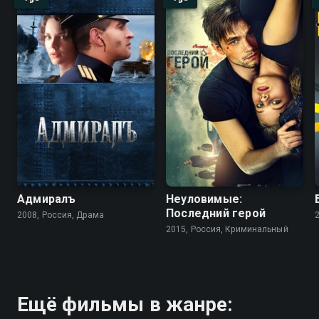
Адмиралъ
Неуловимые:
Последний герой
2008, Россия, Драма
2015, Россия, Криминальный
Ещё фильмы в жанре: