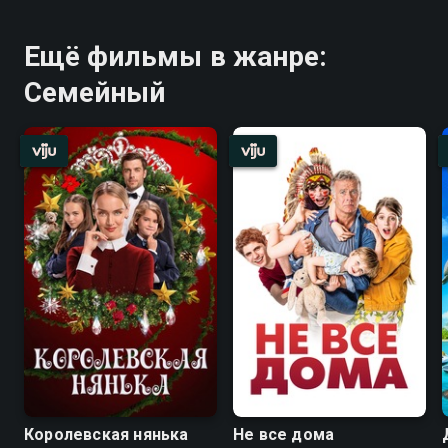
Ещё фильмы в жанре:
Семейный
Королевская нянька
Не все дома