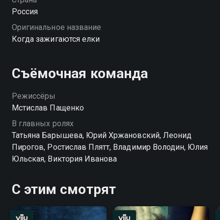
Россия
Оригинальное название
Когда зажигаются елки
Съёмочная команда
Режиссёры
Мстислав Пащенко
В главных ролях
Татьяна Барышева, Юрий Хржановский, Леонид
Пирогов, Ростислав Плятт, Владимир Володин, Юлия
Юльская, Виктория Иванова
С этим смотрят