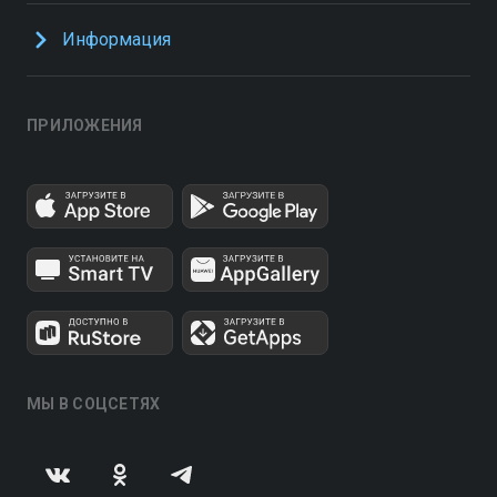
Информация
ПРИЛОЖЕНИЯ
МЫ В СОЦСЕТЯХ