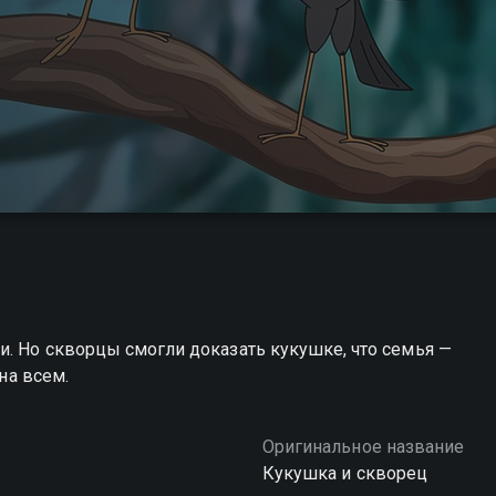
. Но скворцы смогли доказать кукушке, что семья —
жна всем.
Оригинальное название
Кукушка и скворец