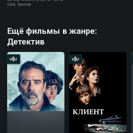
США, Триллер
Ещё фильмы в жанре:
Детектив