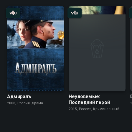
Адмиралъ
Неуловимые:
Последний герой
2008, Россия, Драма
2015, Россия, Криминальный