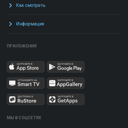
Как смотреть
Информация
ПРИЛОЖЕНИЯ
МЫ В СОЦСЕТЯХ