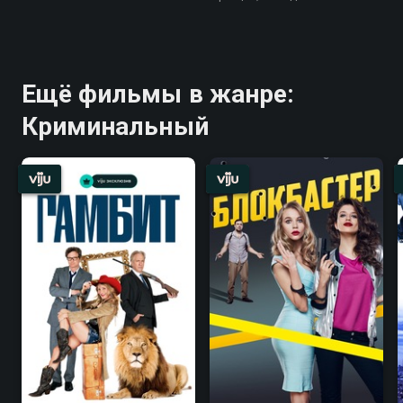
Ещё фильмы в жанре:
Криминальный