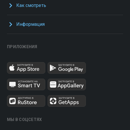
Как смотреть
Информация
ПРИЛОЖЕНИЯ
МЫ В СОЦСЕТЯХ