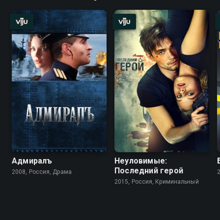
Адмиралъ
Неуловимые:
Последний герой
2008, Россия, Драма
2015, Россия, Криминальный