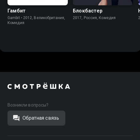
Гамбит
Блокбастер
Gambit • 2012, Великобритания,
2017, Россия, Комедия
Комедия
Возникли вопросы?
Обратная связь