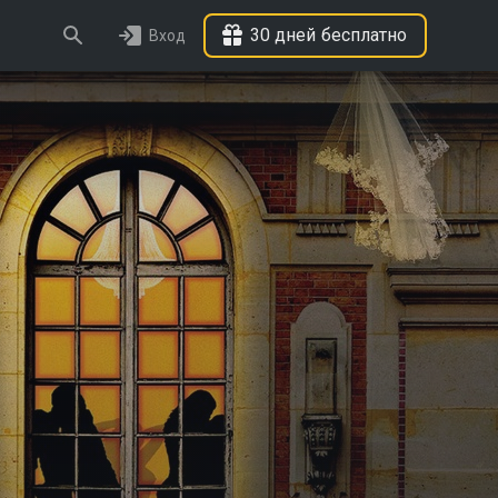
30 дней бесплатно
Вход