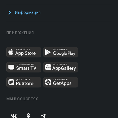
Информация
ПРИЛОЖЕНИЯ
МЫ В СОЦСЕТЯХ