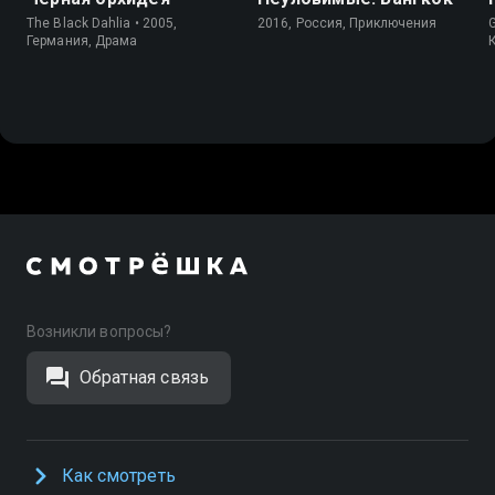
The Black Dahlia • 2005,
2016, Россия, Приключения
Германия, Драма
Возникли вопросы?
Обратная связь
Как смотреть