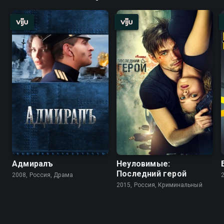
Адмиралъ
Неуловимые:
Последний герой
2008, Россия, Драма
2015, Россия, Криминальный