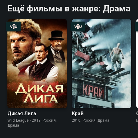
Ещё фильмы в жанре: Драма
Дикая Лига
Край
Wild League • 2019, Россия,
2010, Россия, Драма
Драма