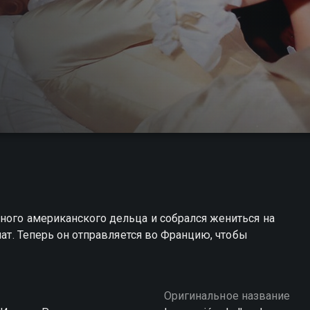
ного американского дельца и собрался жениться на
нат. Теперь он отправляется во Францию, чтобы
Оригинальное название