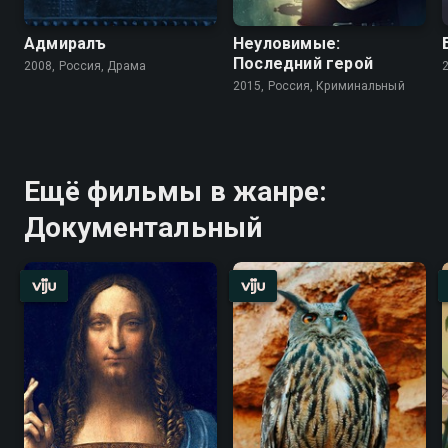
Адмиралъ
Неуловимые:
Последний герой
2008, Россия, Драма
2015, Россия, Криминальный
Ещё фильмы в жанре:
Документальный