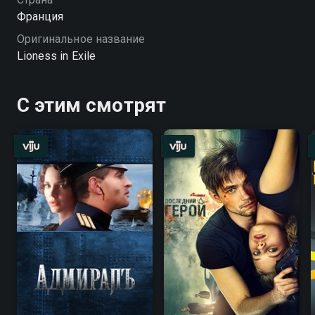
Франция
Оригинальное название
Lioness in Exile
С этим смотрят