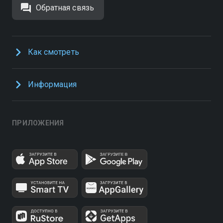
Обратная связь
Как смотреть
Информация
ПРИЛОЖЕНИЯ