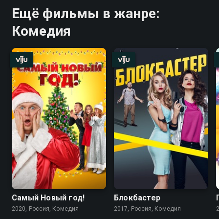
Ещё фильмы в жанре:
Комедия
Самый Новый год!
Блокбастер
2020, Россия, Комедия
2017, Россия, Комедия