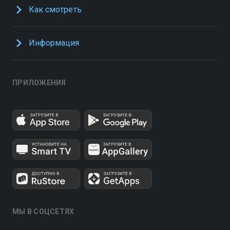
Как смотреть
Информация
ПРИЛОЖЕНИЯ
МЫ В СОЦСЕТЯХ