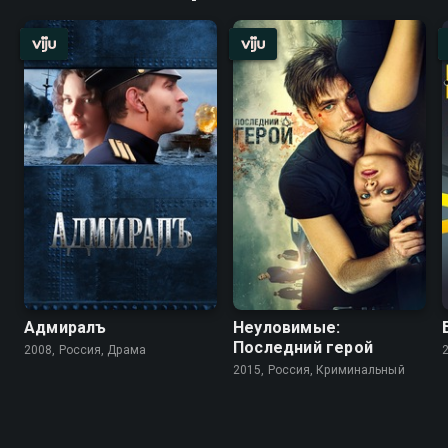
Адмиралъ
Неуловимые:
Последний герой
2008, Россия, Драма
2015, Россия, Криминальный