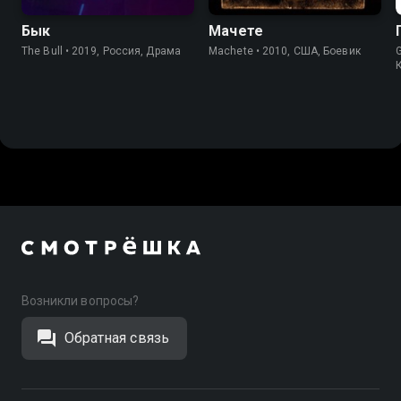
Бык
Мачете
The Bull • 2019, Россия, Драма
Machete • 2010, США, Боевик
Возникли вопросы?
Обратная связь