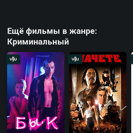
Ещё фильмы в жанре:
Криминальный