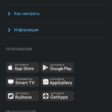
Как смотреть
Информация
ПРИЛОЖЕНИЯ