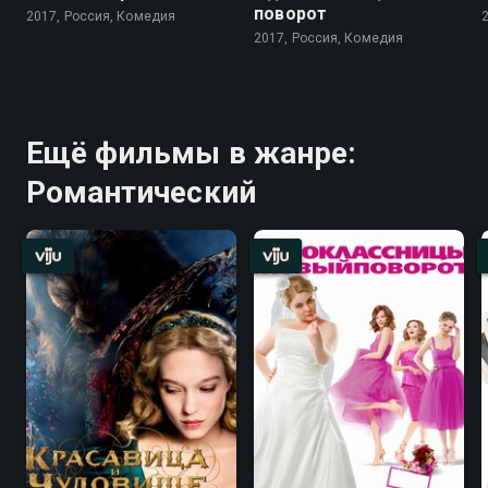
поворот
2017, Россия, Комедия
2017, Россия, Комедия
Ещё фильмы в жанре:
Романтический