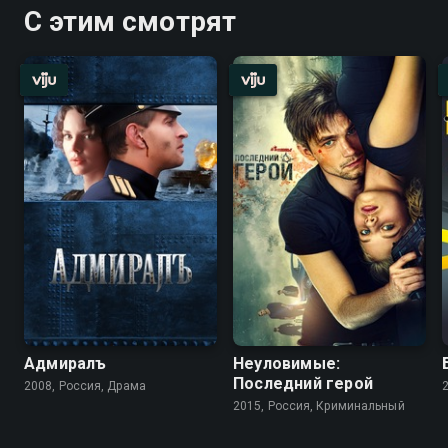
С этим смотрят
Адмиралъ
Неуловимые:
Последний герой
2008, Россия, Драма
2015, Россия, Криминальный