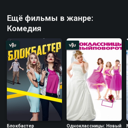
Ещё фильмы в жанре:
Комедия
Блокбастер
Одноклассницы: Новый