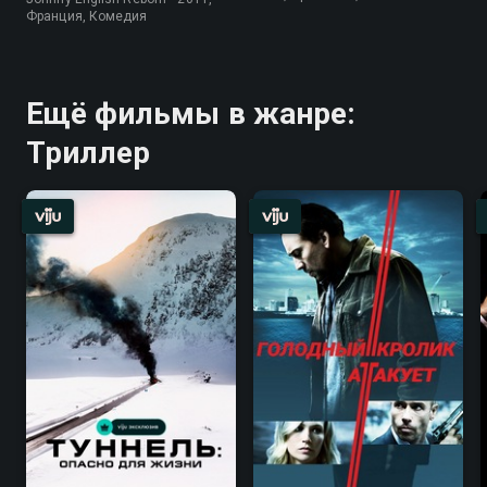
Франция, Комедия
Ещё фильмы в жанре:
Триллер