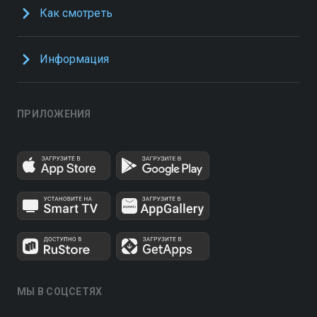
Как смотреть
Информация
ПРИЛОЖЕНИЯ
МЫ В СОЦСЕТЯХ