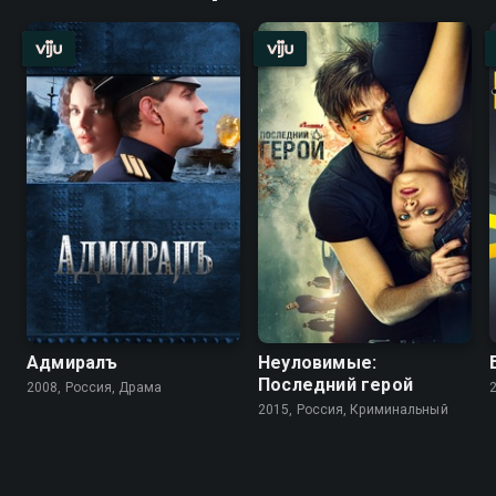
Адмиралъ
Неуловимые:
Последний герой
2008, Россия, Драма
2015, Россия, Криминальный