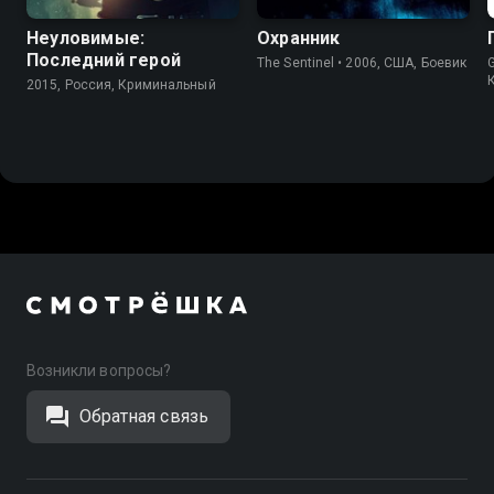
Неуловимые:
Охранник
Последний герой
The Sentinel • 2006, США, Боевик
2015, Россия, Криминальный
Возникли вопросы?
Обратная связь