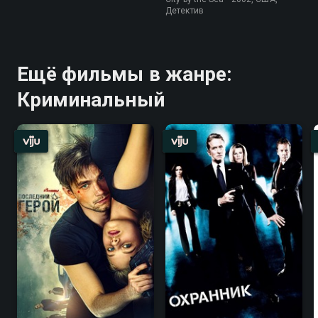
Детектив
Ещё фильмы в жанре:
Криминальный