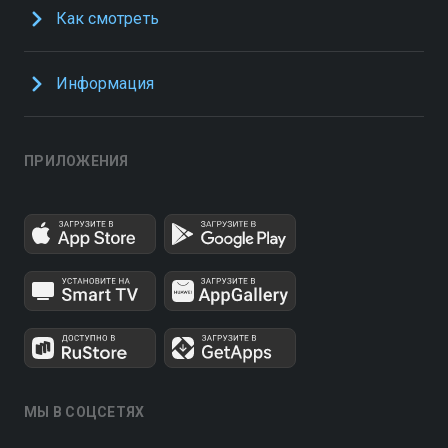
Как смотреть
Информация
ПРИЛОЖЕНИЯ
МЫ В СОЦСЕТЯХ