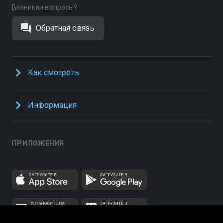
Возникли вопросы?
Обратная связь
Как смотреть
Информация
ПРИЛОЖЕНИЯ