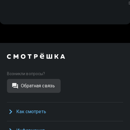
Возникли вопросы?
Обратная связь
Как смотреть