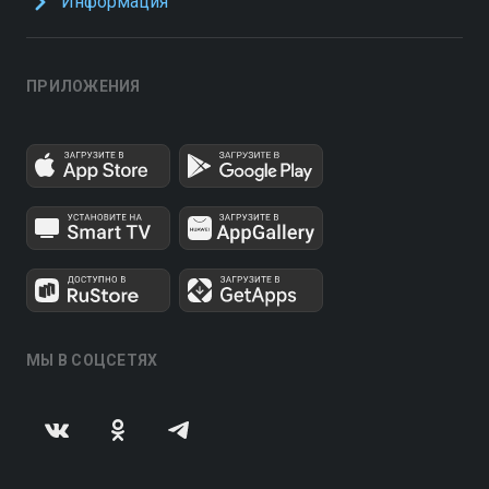
Информация
ПРИЛОЖЕНИЯ
МЫ В СОЦСЕТЯХ