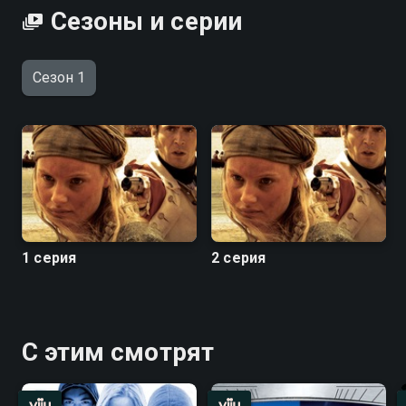
Сезоны и серии
Сезон 1
1 серия
2 серия
С этим смотрят