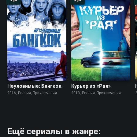
Неуловимые: Бангкок
Курьер из «Рая»
2016, Россия, Приключения
2013, Россия, Приключения
Ещё сериалы в жанре: