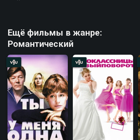
Ещё фильмы в жанре:
Романтический