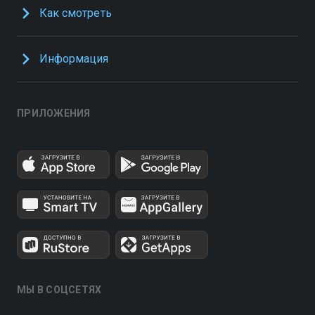
Как смотреть
Информация
ПРИЛОЖЕНИЯ
МЫ В СОЦСЕТЯХ