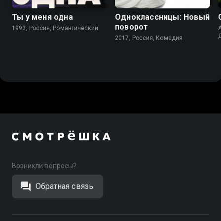
Ты у меня одна
Одноклассницы: Новый
поворот
1993, Россия, Романтический
2017, Россия, Комедия
Возникли вопросы?
Обратная связь