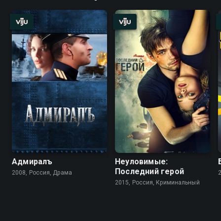
Адмиралъ
Неуловимые:
Последний герой
2008, Россия, Драма
2015, Россия, Криминальный