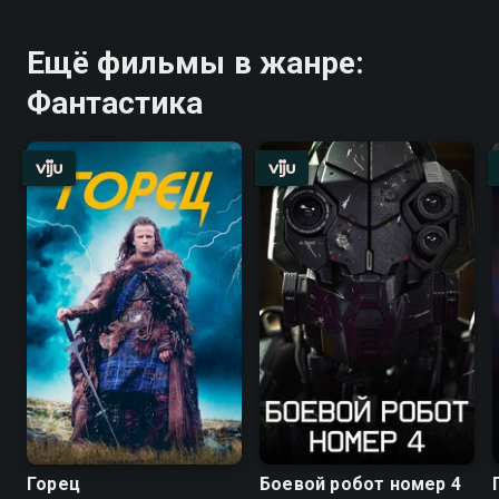
Ещё фильмы в жанре:
Фантастика
Горец
Боевой робот номер 4