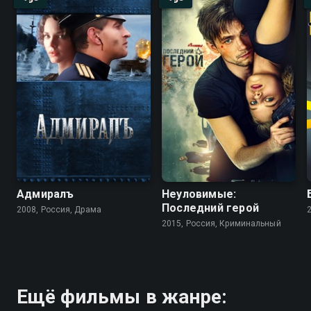
Адмиралъ
Неуловимые:
Последний герой
2008, Россия, Драма
2015, Россия, Криминальный
Ещё фильмы в жанре: