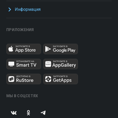
Информация
ПРИЛОЖЕНИЯ
МЫ В СОЦСЕТЯХ