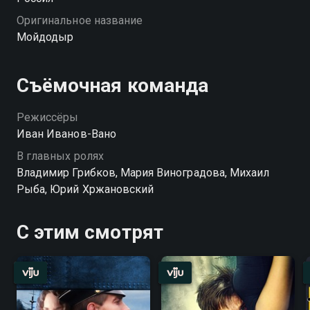
Оригинальное название
Мойдодыр
Съёмочная команда
Режиссёры
Иван Иванов-Вано
В главных ролях
Владимир Грибков, Мария Виноградова, Михаил
Рыба, Юрий Хржановский
С этим смотрят