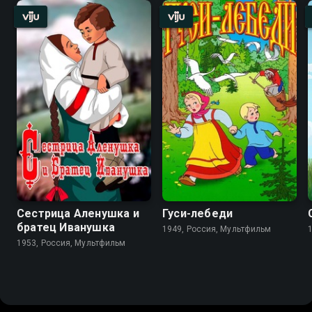
Сестрица Аленушка и
Гуси-лебеди
братец Иванушка
1949, Россия, Мультфильм
1953, Россия, Мультфильм