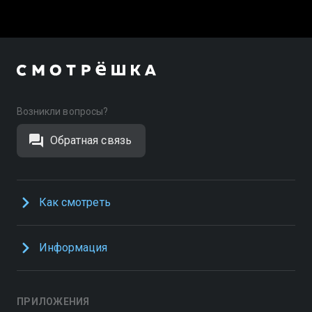
Возникли вопросы?
Обратная связь
Как смотреть
Информация
ПРИЛОЖЕНИЯ