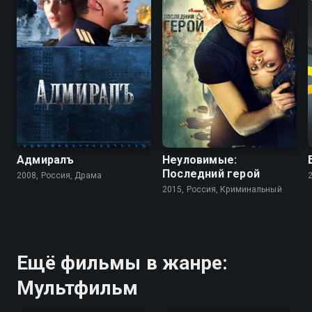
Адмиралъ
Неуловимые:
Последний герой
2008, Россия, Драма
2015, Россия, Криминальный
Ещё фильмы в жанре:
Мультфильм