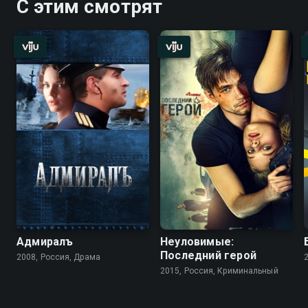
С этим смотрят
Адмиралъ
Неуловимые:
Последний герой
2008, Россия, Драма
2015, Россия, Криминальный