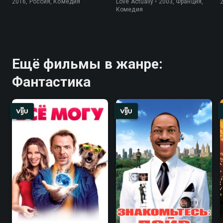
2016, Россия, Комедия
Love Actually • 2003, Франция,
Комедия
Ещё фильмы в жанре:
Фантастика