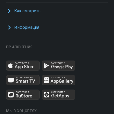
Как смотреть
Информация
ПРИЛОЖЕНИЯ
МЫ В СОЦСЕТЯХ