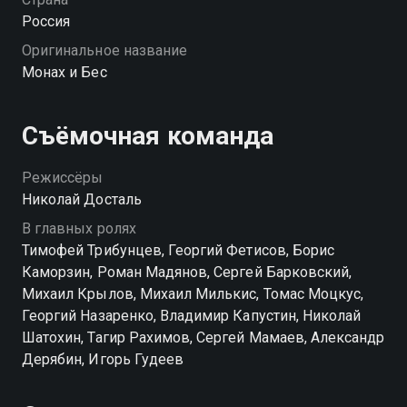
Россия
Оригинальное название
Монах и Бес
Съёмочная команда
Режиссёры
Николай Досталь
В главных ролях
Тимофей Трибунцев, Георгий Фетисов, Борис
Каморзин, Роман Мадянов, Сергей Барковский,
Михаил Крылов, Михаил Милькис, Томас Моцкус,
Георгий Назаренко, Владимир Капустин, Николай
Шатохин, Тагир Рахимов, Сергей Мамаев, Александр
Дерябин, Игорь Гудеев