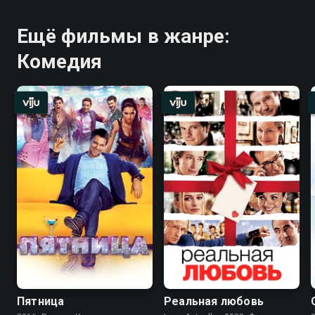
Ещё фильмы в жанре:
Комедия
Пятница
Реальная любовь