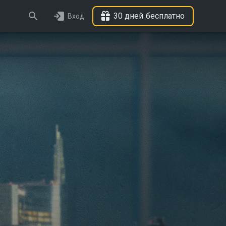
30 дней бесплатно
Вход