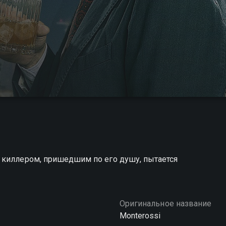
 киллером, пришедшим по его душу, пытается
Оригинальное название
Monterossi