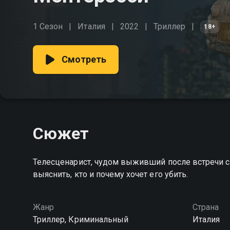
1 Сезон
Италия
2022
Триллер
18+
Смотреть
Сюжет
Телесценарист, чудом выживший после встречи с
выяснить, кто и почему хочет его убить.
Жанр
Страна
Триллер, Криминальный
Италия