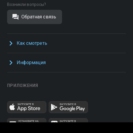
Возникли вопросы?
Обратная связь
Как смотреть
Информация
ПРИЛОЖЕНИЯ