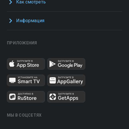
Как смотреть
Информация
ПРИЛОЖЕНИЯ
МЫ В СОЦСЕТЯХ