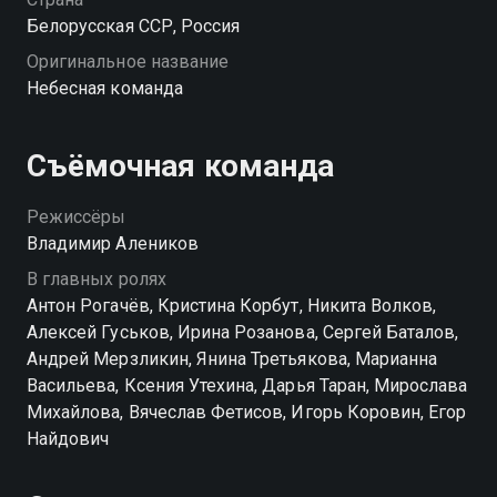
Белорусская ССР, Россия
Оригинальное название
Небесная команда
Съёмочная команда
Режиссёры
Владимир Алеников
В главных ролях
Антон Рогачёв, Кристина Корбут, Никита Волков,
Алексей Гуськов, Ирина Розанова, Сергей Баталов,
Андрей Мерзликин, Янина Третьякова, Марианна
Васильева, Ксения Утехина, Дарья Таран, Мирослава
Михайлова, Вячеслав Фетисов, Игорь Коровин, Егор
Найдович