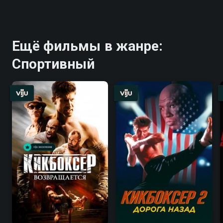
Ещё фильмы в жанре:
Спортивный