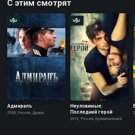
С этим смотрят
Адмиралъ
Неуловимые:
Последний герой
2008, Россия, Драма
2015, Россия, Криминальный