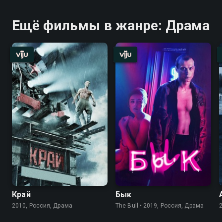
Ещё фильмы в жанре: Драма
Край
Бык
2010, Россия, Драма
The Bull • 2019, Россия, Драма