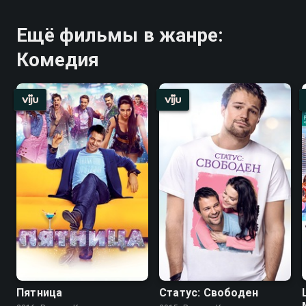
Ещё фильмы в жанре:
Комедия
Пятница
Статус: Свободен