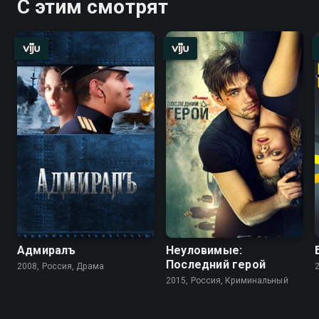
С этим смотрят
Адмиралъ
Неуловимые:
Последний герой
2008, Россия, Драма
2015, Россия, Криминальный