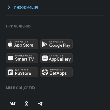
Информация
ПРИЛОЖЕНИЯ
МЫ В СОЦСЕТЯХ