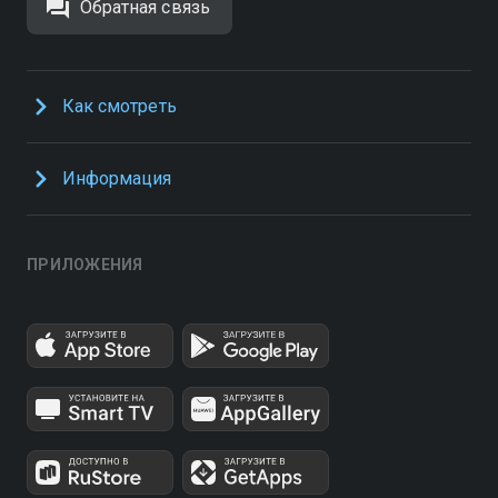
Обратная связь
Как смотреть
Информация
ПРИЛОЖЕНИЯ