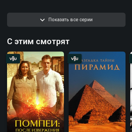
Показать все серии
С этим смотрят