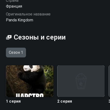
Страна
Франция
Оригинальное название
Panda Kingdom
Сезоны и серии
Сезон 1
1 серия
2 серия