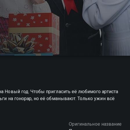
на Новый год. Чтобы пригласить её любимого артиста
ьги на гонорар, но её обманывают. Только ужин всё
Оригинальное название