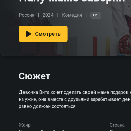
Россия
2024
Комедия
12+
Смотреть
Сюжет
Девочка Вита хочет сделать своей маме подарок 
на ужин, она вместе с друзьями зарабатывает ден
равно должен состояться.
Жанр
Страна