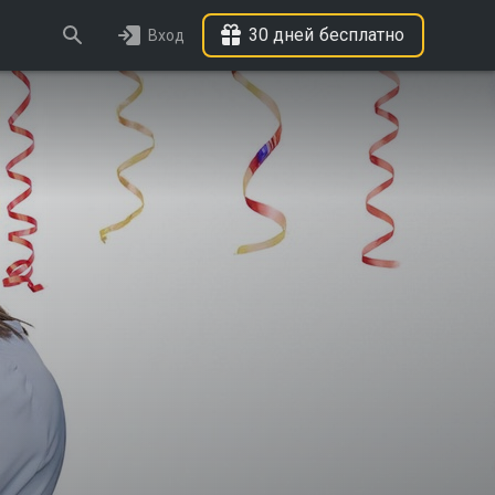
30 дней бесплатно
Вход