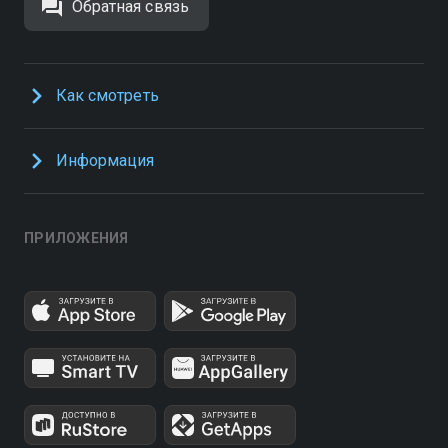
Обратная связь
Как смотреть
Информация
ПРИЛОЖЕНИЯ