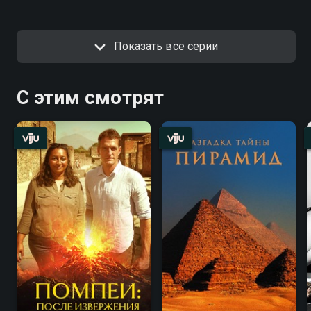
Показать все серии
С этим смотрят