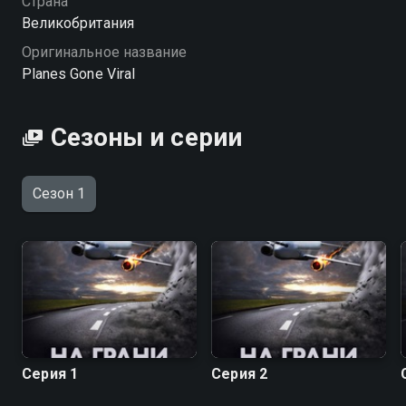
Страна
Великобритания
Оригинальное название
Planes Gone Viral
Сезоны и серии
Сезон 1
Серия 1
Серия 2