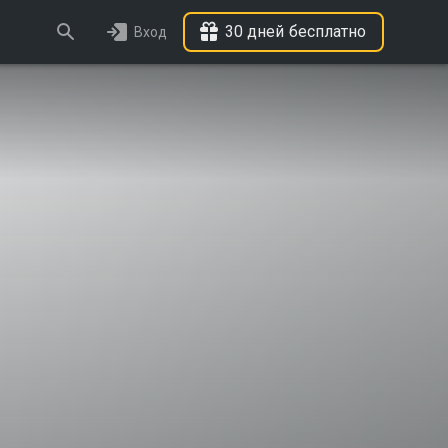
30 дней бесплатно
Вход