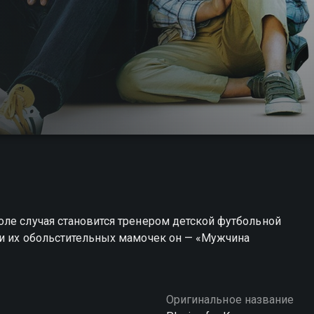
ле случая становится тренером детской футбольной
 и их обольстительных мамочек он — «Мужчина
Оригинальное название