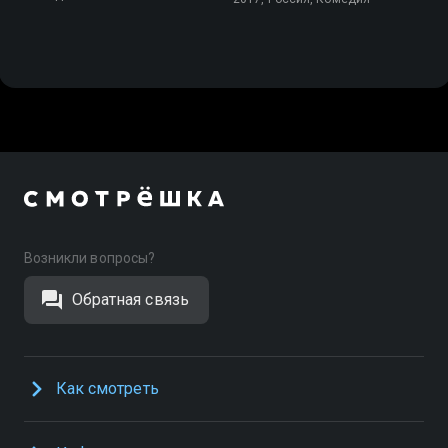
Возникли вопросы?
Обратная связь
Как смотреть