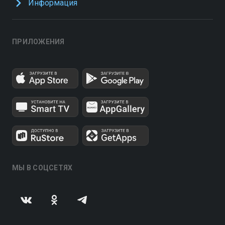
Информация
ПРИЛОЖЕНИЯ
МЫ В СОЦСЕТЯХ