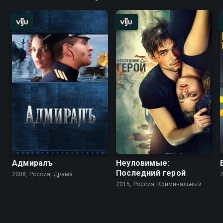
Адмиралъ
Неуловимые:
Последний герой
2008, Россия, Драма
2015, Россия, Криминальный