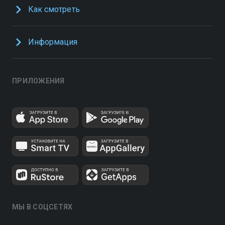
Как смотреть
Информация
ПРИЛОЖЕНИЯ
МЫ В СОЦСЕТЯХ