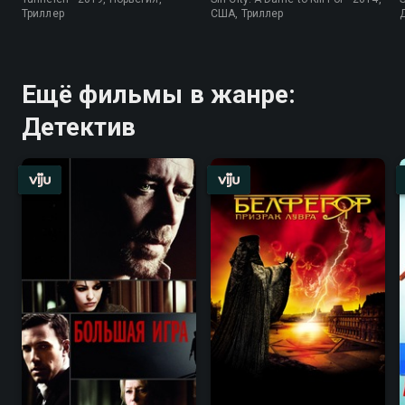
Триллер
США, Триллер
Ещё фильмы в жанре:
Детектив