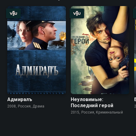
Адмиралъ
Неуловимые:
Последний герой
2008, Россия, Драма
2015, Россия, Криминальный