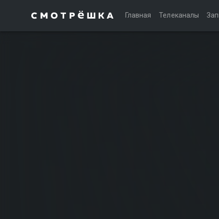
Главная
Телеканалы
Зап