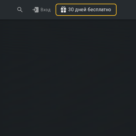
30 дней бесплатно
Вход