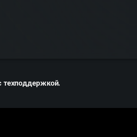
с техподдержкой.