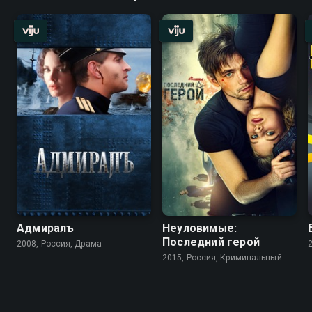
Адмиралъ
Неуловимые:
Последний герой
2008, Россия, Драма
2015, Россия, Криминальный