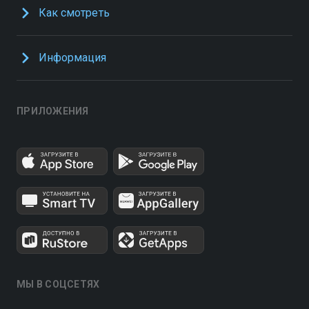
Как смотреть
Информация
ПРИЛОЖЕНИЯ
МЫ В СОЦСЕТЯХ