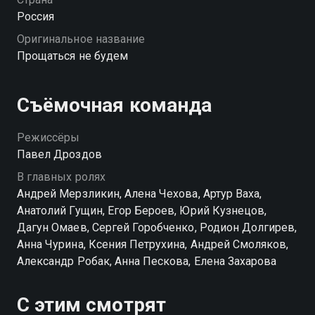
Россия
Оригинальное название
Прощаться не будем
Съёмочная команда
Режиссёры
Павел Дроздов
В главных ролях
Андрей Мерзликин, Алена Чехова, Артур Ваха,
Анатолий Гущин, Егор Бероев, Юрий Кузнецов,
Дагун Омаев, Сергей Горобченко, Родион Долгирев,
Анна Чурина, Ксения Петрухина, Андрей Смоляков,
Александр Робак, Анна Пескова, Елена Захарова
С этим смотрят