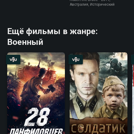
Австралия, Исторический
Ещё фильмы в жанре:
Военный