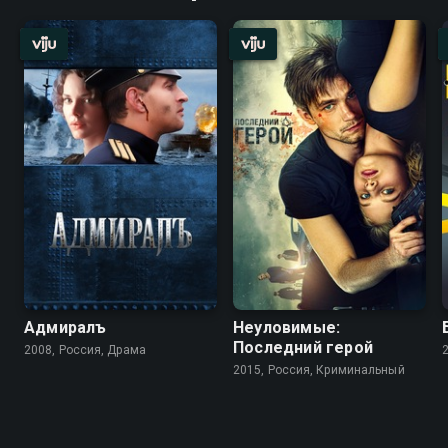
Адмиралъ
Неуловимые:
Последний герой
2008, Россия, Драма
2015, Россия, Криминальный