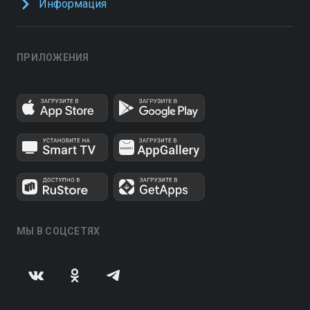
Информация
ПРИЛОЖЕНИЯ
МЫ В СОЦСЕТЯХ