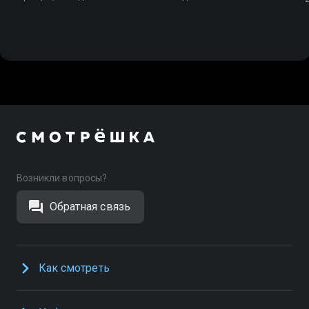
Возникли вопросы?
Обратная связь
Как смотреть