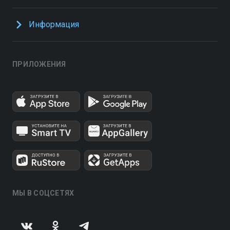
Информация
ПРИЛОЖЕНИЯ
МЫ В СОЦСЕТЯХ