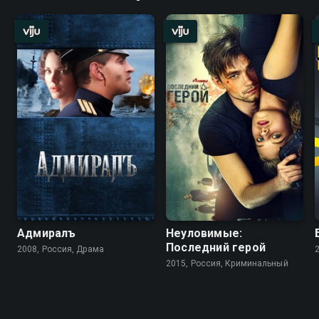
Адмиралъ
Неуловимые:
Последний герой
2008, Россия, Драма
2015, Россия, Криминальный