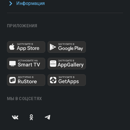
Информация
ПРИЛОЖЕНИЯ
МЫ В СОЦСЕТЯХ