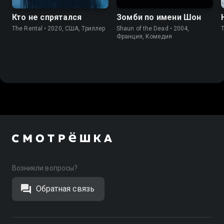
Кто не спрятался
Зомби по имени Шон
The Rental • 2020, США, Триллер
Shaun of the Dead • 2004,
Франция, Комедия
Возникли вопросы?
Обратная связь