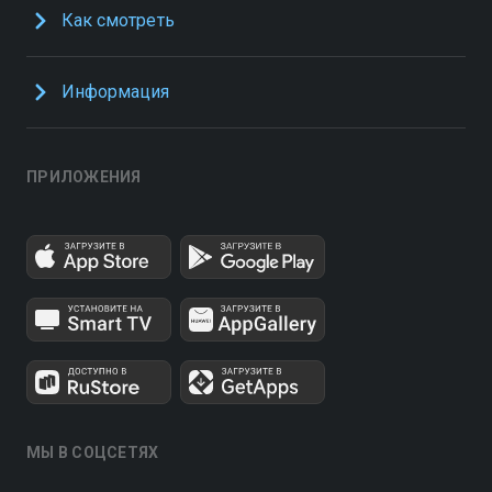
Как смотреть
Информация
ПРИЛОЖЕНИЯ
МЫ В СОЦСЕТЯХ