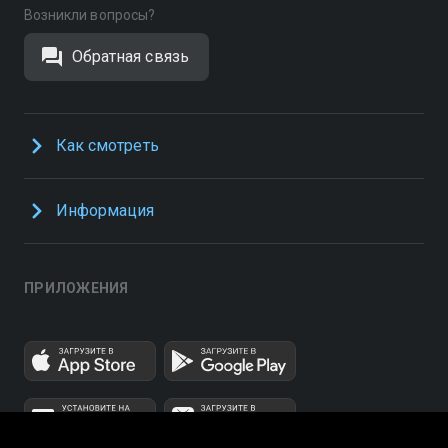
Возникли вопросы?
Обратная связь
Как смотреть
Информация
ПРИЛОЖЕНИЯ