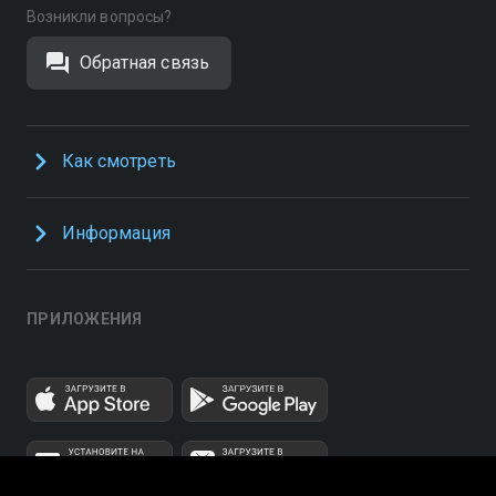
Возникли вопросы?
Обратная связь
Как смотреть
Информация
ПРИЛОЖЕНИЯ