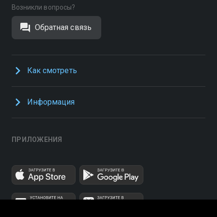
Возникли вопросы?
Обратная связь
Как смотреть
Информация
ПРИЛОЖЕНИЯ