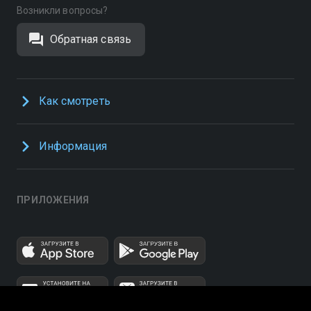
Возникли вопросы?
Обратная связь
Как смотреть
Информация
ПРИЛОЖЕНИЯ